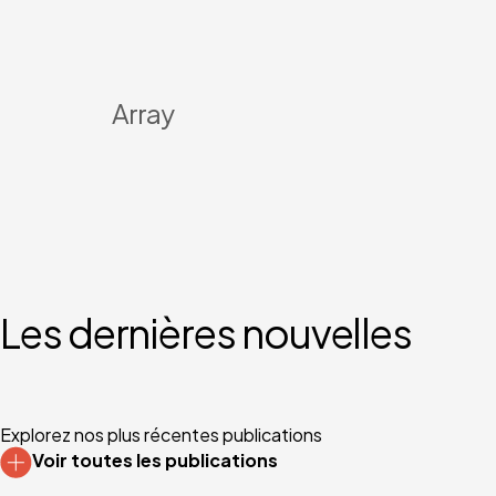
Array
Les dernières nouvelles
Explorez nos plus récentes publications
Voir toutes les publications