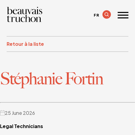
FR
Retour à la liste
Stéphanie Fortin
25 June 2026
Legal Technicians