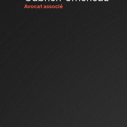
Avocat associé