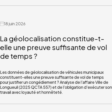
18 juin 2026
La géolocalisation constitue-t-
elle une preuve suffisante de vol
de temps ?
Les données de géolocalisation de véhicules municipaux
constituent-elles une preuve suffisante de vol de temps
pour justifier un congédiement ? Analyse de l'affaire Ville de
Longueuil (2025 QCTA 557) et de l'obligation d'exécuter son
travail avec loyauté et honnêteté.