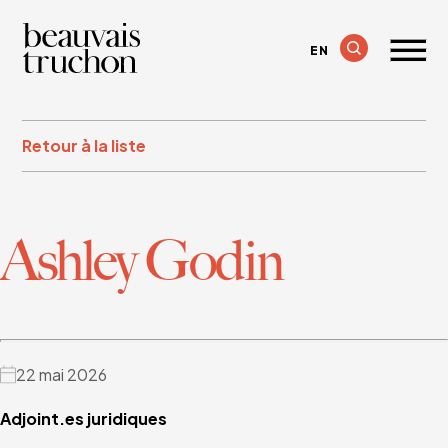
EN
Retour à la liste
Ashley Godin
22 mai 2026
Adjoint.es juridiques