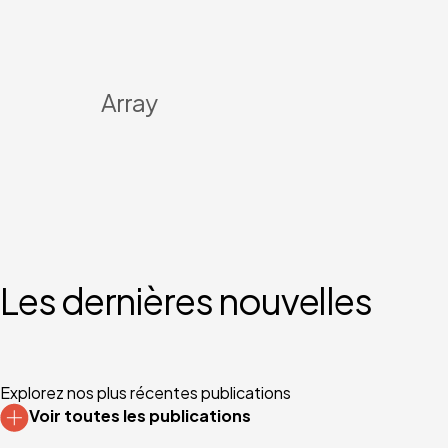
Array
Les dernières nouvelles
Explorez nos plus récentes publications
Voir toutes les publications