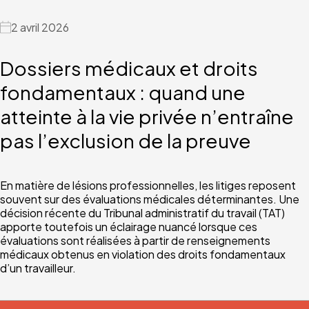
2 avril 2026
Dossiers médicaux et droits
fondamentaux : quand une
atteinte à la vie privée n’entraîne
pas l’exclusion de la preuve
En matière de lésions professionnelles, les litiges reposent
souvent sur des évaluations médicales déterminantes. Une
décision récente du Tribunal administratif du travail (TAT)
apporte toutefois un éclairage nuancé lorsque ces
évaluations sont réalisées à partir de renseignements
médicaux obtenus en violation des droits fondamentaux
d’un travailleur.