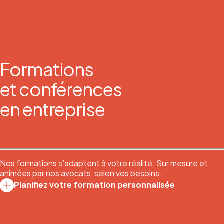
Formations
et conférences
en entreprise
Nos formations s’adaptent à votre réalité. Sur mesure et
animées par nos avocats, selon vos besoins.
Planifiez votre formation personnalisée