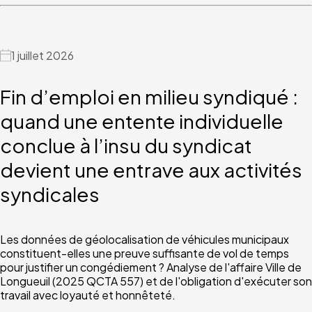
1 juillet 2026
Fin d’emploi en milieu syndiqué :
quand une entente individuelle
conclue à l’insu du syndicat
devient une entrave aux activités
syndicales
Les données de géolocalisation de véhicules municipaux
constituent-elles une preuve suffisante de vol de temps
pour justifier un congédiement ? Analyse de l'affaire Ville de
Longueuil (2025 QCTA 557) et de l'obligation d'exécuter son
travail avec loyauté et honnêteté.