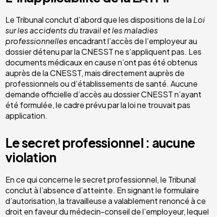
Le Tribunal conclut d’abord que les dispositions de la
Loi
sur les accidents du travail et les maladies
professionnelles
encadrant l’accès de l’employeur au
dossier détenu par la CNESST ne s’appliquent pas. Les
documents médicaux en cause n’ont pas été obtenus
auprès de la CNESST, mais directement auprès de
professionnels ou d’établissements de santé. Aucune
demande officielle d’accès au dossier CNESST n’ayant
été formulée, le cadre prévu par la loi ne trouvait pas
application.
Le secret professionnel : aucune
violation
En ce qui concerne le secret professionnel, le Tribunal
conclut à l’absence d’atteinte. En signant le formulaire
d’autorisation, la travailleuse a valablement renoncé à ce
droit en faveur du médecin-conseil de l’employeur, lequel