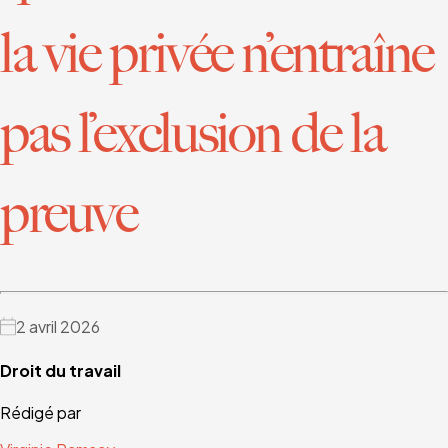
la vie privée n’entraîne
pas l’exclusion de la
preuve
2 avril 2026
Droit du travail
Rédigé par