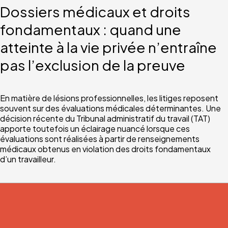
Dossiers médicaux et droits
fondamentaux : quand une
atteinte à la vie privée n’entraîne
pas l’exclusion de la preuve
En matière de lésions professionnelles, les litiges reposent
souvent sur des évaluations médicales déterminantes. Une
décision récente du Tribunal administratif du travail (TAT)
apporte toutefois un éclairage nuancé lorsque ces
évaluations sont réalisées à partir de renseignements
médicaux obtenus en violation des droits fondamentaux
d’un travailleur.