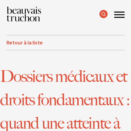
Retour à la liste
Dossiers médicaux et
droits fondamentaux :
quand une atteinte à