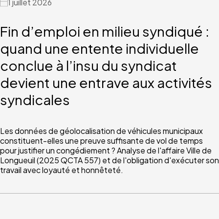
1 juillet 2026
Fin d’emploi en milieu syndiqué :
quand une entente individuelle
conclue à l’insu du syndicat
devient une entrave aux activités
syndicales
Les données de géolocalisation de véhicules municipaux
constituent-elles une preuve suffisante de vol de temps
pour justifier un congédiement ? Analyse de l'affaire Ville de
Longueuil (2025 QCTA 557) et de l'obligation d'exécuter son
travail avec loyauté et honnêteté.