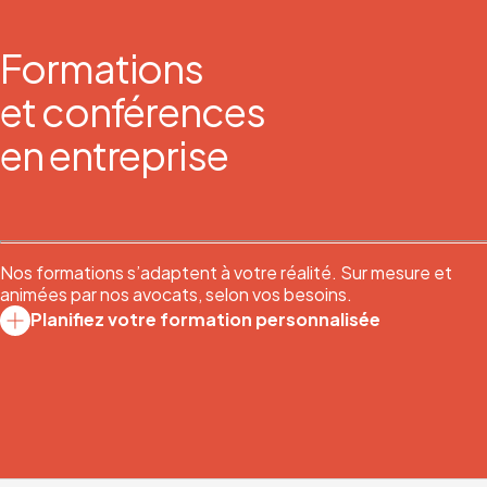
Formations
et conférences
en entreprise
Nos formations s’adaptent à votre réalité. Sur mesure et
animées par nos avocats, selon vos besoins.
Planifiez votre formation personnalisée