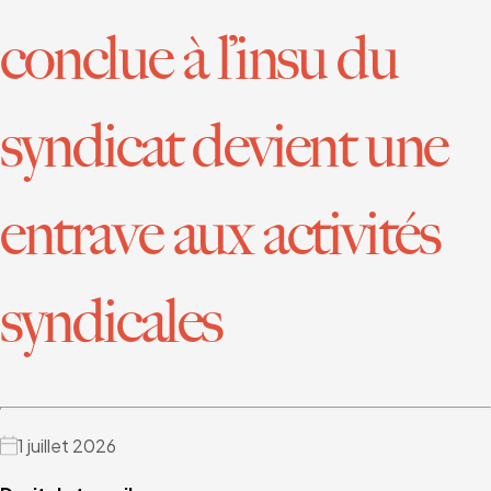
conclue à l’insu du
syndicat devient une
entrave aux activités
syndicales
1 juillet 2026