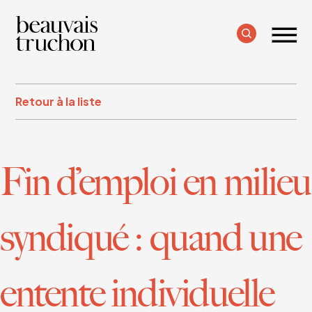
Retour à la liste
Fin d’emploi en milieu
syndiqué : quand une
entente individuelle