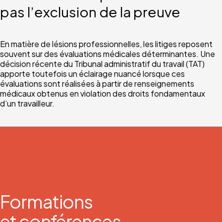
pas l’exclusion de la preuve
En matière de lésions professionnelles, les litiges reposent
souvent sur des évaluations médicales déterminantes. Une
décision récente du Tribunal administratif du travail (TAT)
apporte toutefois un éclairage nuancé lorsque ces
évaluations sont réalisées à partir de renseignements
médicaux obtenus en violation des droits fondamentaux
d’un travailleur.
Formations
et conférences