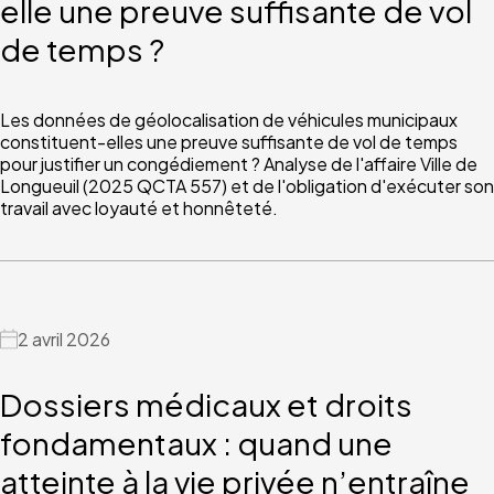
elle une preuve suffisante de vol
de temps ?
Les données de géolocalisation de véhicules municipaux
constituent-elles une preuve suffisante de vol de temps
pour justifier un congédiement ? Analyse de l'affaire Ville de
Longueuil (2025 QCTA 557) et de l'obligation d'exécuter son
travail avec loyauté et honnêteté.
2 avril 2026
Dossiers médicaux et droits
fondamentaux : quand une
atteinte à la vie privée n’entraîne