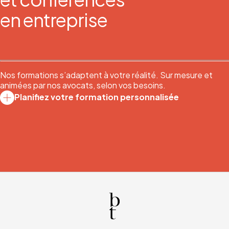
en entreprise
Nos formations s’adaptent à votre réalité. Sur mesure et
animées par nos avocats, selon vos besoins.
Planifiez votre formation personnalisée