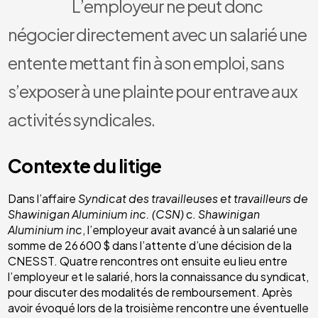
L’employeur ne peut donc
négocier directement avec un salarié une
entente mettant fin à son emploi, sans
s’exposer à une plainte pour entrave aux
activités syndicales.
Contexte du litige
Dans l’affaire
Syndicat des travailleuses et travailleurs de
Shawinigan Aluminium inc. (CSN)
c.
Shawinigan
Aluminium inc
, l’employeur avait avancé à un salarié une
somme de 26 600 $ dans l’attente d’une décision de la
CNESST. Quatre rencontres ont ensuite eu lieu entre
l’employeur et le salarié, hors la connaissance du syndicat,
pour discuter des modalités de remboursement. Après
avoir évoqué lors de la troisième rencontre une éventuelle