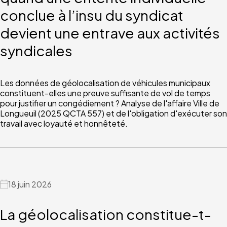
conclue à l’insu du syndicat
devient une entrave aux activités
syndicales
Les données de géolocalisation de véhicules municipaux
constituent-elles une preuve suffisante de vol de temps
pour justifier un congédiement ? Analyse de l'affaire Ville de
Longueuil (2025 QCTA 557) et de l'obligation d'exécuter son
travail avec loyauté et honnêteté.
18 juin 2026
La géolocalisation constitue-t-