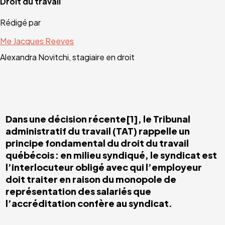
Droit du travail
Rédigé par
Me Jacques Reeves
Alexandra Novitchi, stagiaire en droit
Dans une décision récente[1], le Tribunal
administratif du travail (TAT) rappelle un
principe fondamental du droit du travail
québécois : en milieu syndiqué, le syndicat est
l’interlocuteur obligé avec qui l’employeur
doit traiter en raison du monopole de
représentation des salariés que
l’accréditation confère au syndicat.