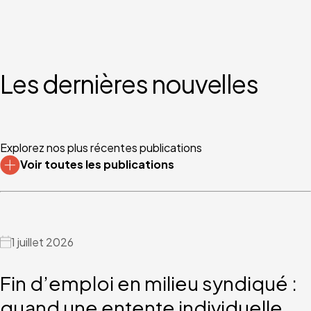
Les dernières nouvelles
Explorez nos plus récentes publications
Voir toutes les publications
1 juillet 2026
Fin d’emploi en milieu syndiqué :
quand une entente individuelle