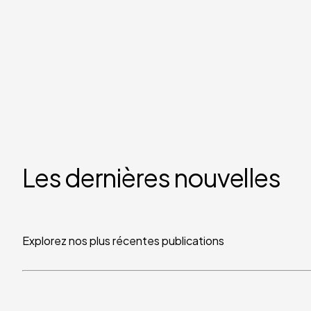
Les dernières nouvelles
Explorez nos plus récentes publications