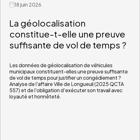
18 juin 2026
La géolocalisation
constitue-t-elle une preuve
suffisante de vol de temps ?
Les données de géolocalisation de véhicules
municipaux constituent-elles une preuve suffisante
de vol de temps pour justifier un congédiement ?
Analyse de l'affaire Ville de Longueuil (2025 QCTA
557) et de l'obligation d'exécuter son travail avec
loyauté et honnêteté.