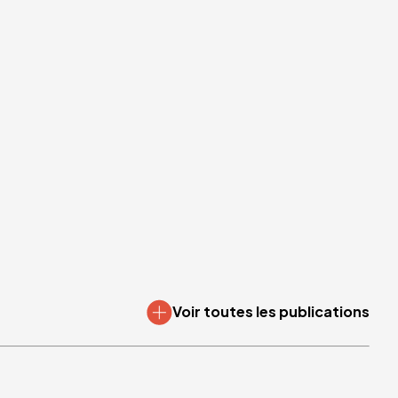
Voir toutes les publications