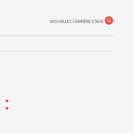
NOUVELLES.
CARRIÈRE.
STAGE.
 :