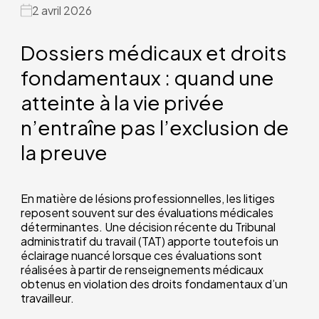
2 avril 2026
Dossiers médicaux et droits
fondamentaux : quand une
atteinte à la vie privée
n’entraîne pas l’exclusion de
la preuve
En matière de lésions professionnelles, les litiges
reposent souvent sur des évaluations médicales
déterminantes. Une décision récente du Tribunal
administratif du travail (TAT) apporte toutefois un
éclairage nuancé lorsque ces évaluations sont
réalisées à partir de renseignements médicaux
obtenus en violation des droits fondamentaux d’un
travailleur.