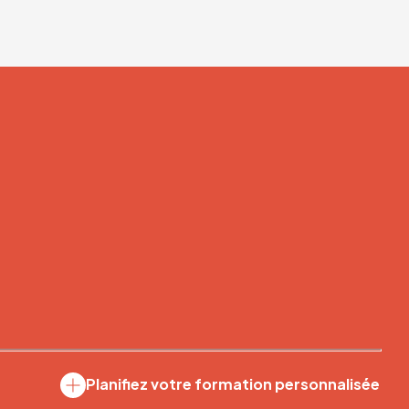
Planifiez votre formation personnalisée