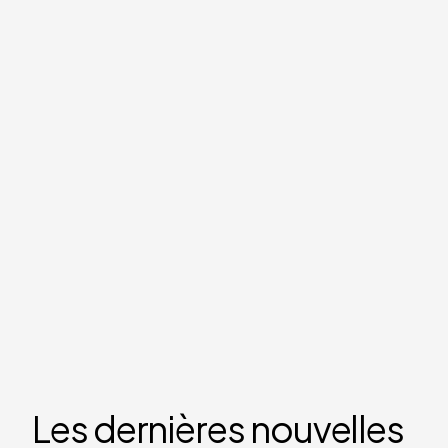
Les dernières nouvelles