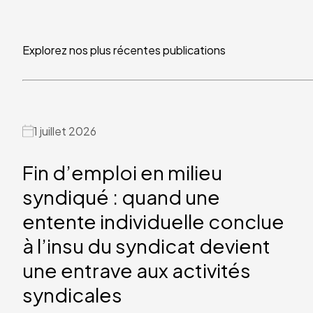
Explorez nos plus récentes publications
1 juillet 2026
Fin d’emploi en milieu
syndiqué : quand une
entente individuelle conclue
à l’insu du syndicat devient
une entrave aux activités
syndicales