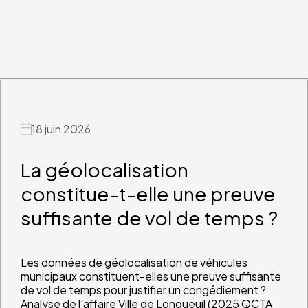
18 juin 2026
La géolocalisation
constitue-t-elle une preuve
suffisante de vol de temps ?
Les données de géolocalisation de véhicules
municipaux constituent-elles une preuve suffisante
de vol de temps pour justifier un congédiement ?
Analyse de l'affaire Ville de Longueuil (2025 QCTA