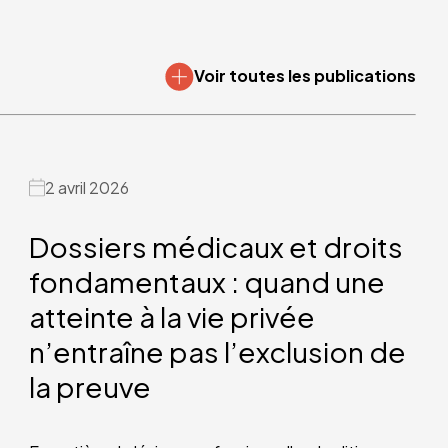
Voir toutes les publications
2 avril 2026
Dossiers médicaux et droits
fondamentaux : quand une
atteinte à la vie privée
n’entraîne pas l’exclusion de
la preuve