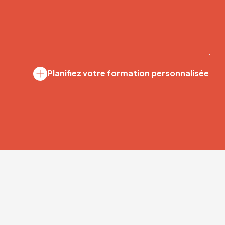
Planifiez votre formation personnalisée