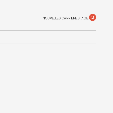
NOUVELLES.
CARRIÈRE.
STAGE.